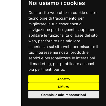
Noi usiamo i cookies
Questo sito web utilizza cookie e altre
tecnologie di tracciamento per
migliorare la tua esperienza di
navigazione per i seguenti scopi:
per
abilitare le funzionalità di base del sito
web
,
per fornire una migliore
esperienza sul sito web
,
per misurare il
tuo interesse nei nostri prodotti e
servizi e personalizzare le interazioni
di marketing
,
per pubblicare annunci
più pertinenti per te
.
Accetto
Rifiuto
Cambia le mie impostazioni