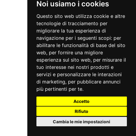
Noi usiamo i cookies
Questo sito web utilizza cookie e altre
tecnologie di tracciamento per
migliorare la tua esperienza di
navigazione per i seguenti scopi:
per
abilitare le funzionalità di base del sito
web
,
per fornire una migliore
esperienza sul sito web
,
per misurare il
tuo interesse nei nostri prodotti e
servizi e personalizzare le interazioni
di marketing
,
per pubblicare annunci
più pertinenti per te
.
Accetto
Rifiuto
Cambia le mie impostazioni