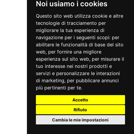
Noi usiamo i cookies
Questo sito web utilizza cookie e altre
tecnologie di tracciamento per
migliorare la tua esperienza di
navigazione per i seguenti scopi:
per
abilitare le funzionalità di base del sito
web
,
per fornire una migliore
esperienza sul sito web
,
per misurare il
tuo interesse nei nostri prodotti e
servizi e personalizzare le interazioni
di marketing
,
per pubblicare annunci
più pertinenti per te
.
Accetto
Rifiuto
Cambia le mie impostazioni