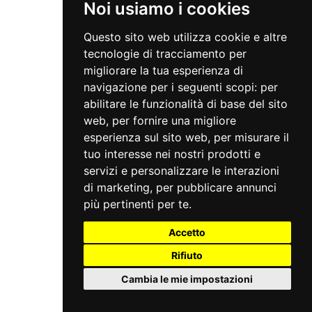
Noi usiamo i cookies
Questo sito web utilizza cookie e altre
tecnologie di tracciamento per
migliorare la tua esperienza di
navigazione per i seguenti scopi:
per
abilitare le funzionalità di base del sito
web
,
per fornire una migliore
esperienza sul sito web
,
per misurare il
tuo interesse nei nostri prodotti e
servizi e personalizzare le interazioni
di marketing
,
per pubblicare annunci
più pertinenti per te
.
Accetto
Rifiuto
Cambia le mie impostazioni