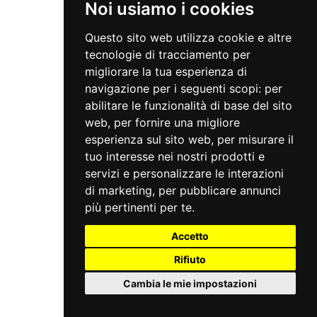
Noi usiamo i cookies
Questo sito web utilizza cookie e altre
tecnologie di tracciamento per
migliorare la tua esperienza di
navigazione per i seguenti scopi:
per
abilitare le funzionalità di base del sito
web
,
per fornire una migliore
esperienza sul sito web
,
per misurare il
tuo interesse nei nostri prodotti e
servizi e personalizzare le interazioni
di marketing
,
per pubblicare annunci
più pertinenti per te
.
Accetto
Rifiuto
Cambia le mie impostazioni