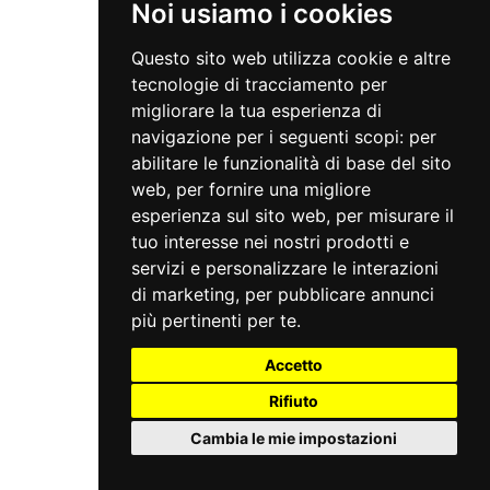
Noi usiamo i cookies
Questo sito web utilizza cookie e altre
tecnologie di tracciamento per
migliorare la tua esperienza di
navigazione per i seguenti scopi:
per
abilitare le funzionalità di base del sito
web
,
per fornire una migliore
esperienza sul sito web
,
per misurare il
tuo interesse nei nostri prodotti e
servizi e personalizzare le interazioni
di marketing
,
per pubblicare annunci
più pertinenti per te
.
Accetto
Rifiuto
Cambia le mie impostazioni