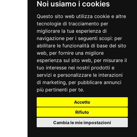
Noi usiamo i cookies
Questo sito web utilizza cookie e altre
tecnologie di tracciamento per
migliorare la tua esperienza di
navigazione per i seguenti scopi:
per
abilitare le funzionalità di base del sito
web
,
per fornire una migliore
esperienza sul sito web
,
per misurare il
tuo interesse nei nostri prodotti e
servizi e personalizzare le interazioni
di marketing
,
per pubblicare annunci
più pertinenti per te
.
Accetto
Rifiuto
Cambia le mie impostazioni