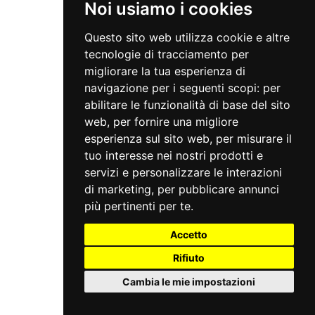
Noi usiamo i cookies
Questo sito web utilizza cookie e altre
tecnologie di tracciamento per
migliorare la tua esperienza di
navigazione per i seguenti scopi:
per
abilitare le funzionalità di base del sito
web
,
per fornire una migliore
esperienza sul sito web
,
per misurare il
tuo interesse nei nostri prodotti e
servizi e personalizzare le interazioni
di marketing
,
per pubblicare annunci
più pertinenti per te
.
Accetto
Rifiuto
Cambia le mie impostazioni