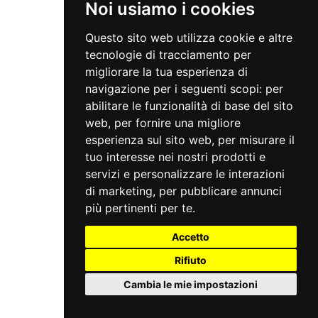
Noi usiamo i cookies
Questo sito web utilizza cookie e altre
tecnologie di tracciamento per
migliorare la tua esperienza di
navigazione per i seguenti scopi:
per
abilitare le funzionalità di base del sito
web
,
per fornire una migliore
esperienza sul sito web
,
per misurare il
tuo interesse nei nostri prodotti e
servizi e personalizzare le interazioni
di marketing
,
per pubblicare annunci
più pertinenti per te
.
Accetto
Rifiuto
Cambia le mie impostazioni