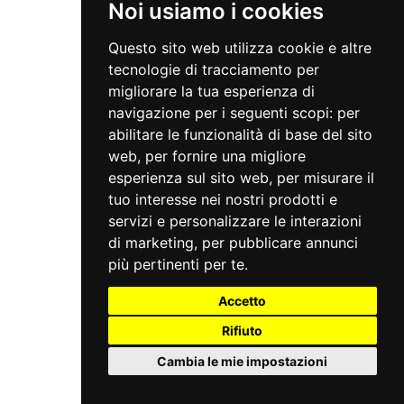
Noi usiamo i cookies
Questo sito web utilizza cookie e altre
tecnologie di tracciamento per
migliorare la tua esperienza di
navigazione per i seguenti scopi:
per
abilitare le funzionalità di base del sito
web
,
per fornire una migliore
esperienza sul sito web
,
per misurare il
tuo interesse nei nostri prodotti e
servizi e personalizzare le interazioni
di marketing
,
per pubblicare annunci
più pertinenti per te
.
Accetto
Rifiuto
Cambia le mie impostazioni