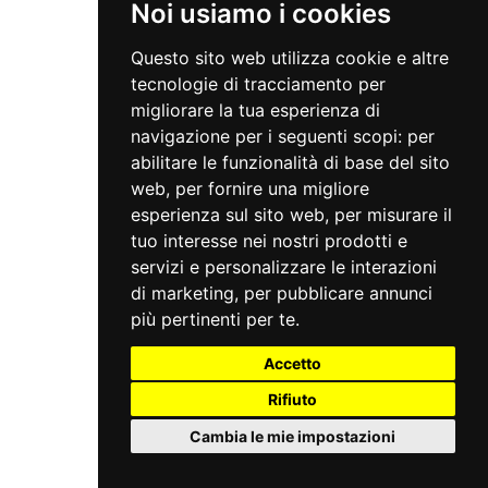
Noi usiamo i cookies
Questo sito web utilizza cookie e altre
tecnologie di tracciamento per
migliorare la tua esperienza di
navigazione per i seguenti scopi:
per
abilitare le funzionalità di base del sito
web
,
per fornire una migliore
esperienza sul sito web
,
per misurare il
tuo interesse nei nostri prodotti e
servizi e personalizzare le interazioni
di marketing
,
per pubblicare annunci
più pertinenti per te
.
Accetto
Rifiuto
Cambia le mie impostazioni